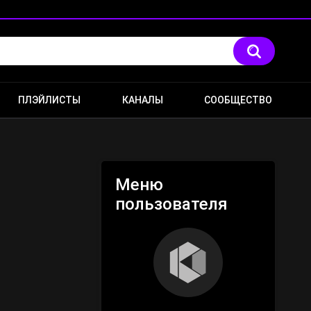
ПЛЭЙЛИСТЫ
КАНАЛЫ
СООБЩЕСТВО
Меню
пользователя